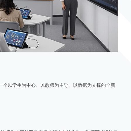
一个以学生为中心、以教师为主导、以数据为支撑的全新