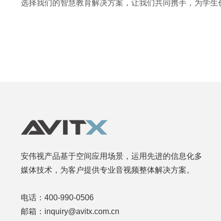
选择我们的智慧教育解决方案，让我们共同携手，为学生
安伟视产品基于空间应用场景，运用先进的信息化多
媒体技术，为客户提供专业音视频整体解决方案。
电话：400-990-0506
邮箱：inquiry@avitx.com.cn