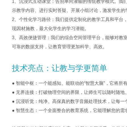
1、沉浸式互动课堂：告别单向灌输的传统教学模式。我
示教学内容、进行实时答疑、开展小组讨论，激发学生的
2、个性化学习路径：我们提供定制化的教学工具和平台
现因材施教，最大化学生的学习潜能。
3、高效便捷管理：我们的综合空间管理平台，能够对教
可靠的数据支持，让教育管理更加科学、高效。
技术亮点：让教与学更简单
● 智能中枢：一个能感知、能联动的“智慧大脑”，它将
●
无界连接：打破物理空间的界限，让师生可以随时随地
●
沉浸听觉：纯净、高保真的数字音频处理技术，让每一
●
智慧生态：一个全面整合的教育系统，它能理解您的需