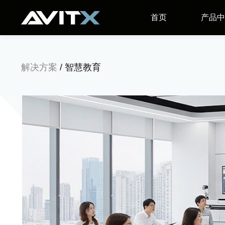
首页
产品中
解决方案
/ 智慧教育