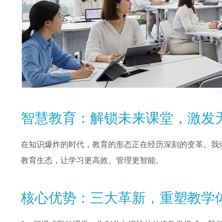
智慧教育：解锁未来课堂，激发
在知识爆炸的时代，教育的形态正在经历深刻的变革。我
教育生态，让学习更高效、管理更智能。
核心优势：三大革新，重塑教学