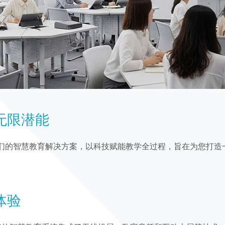
无限潜能
们的智慧教育解决方案，以科技赋能教学全过程，旨在为您打造
体验