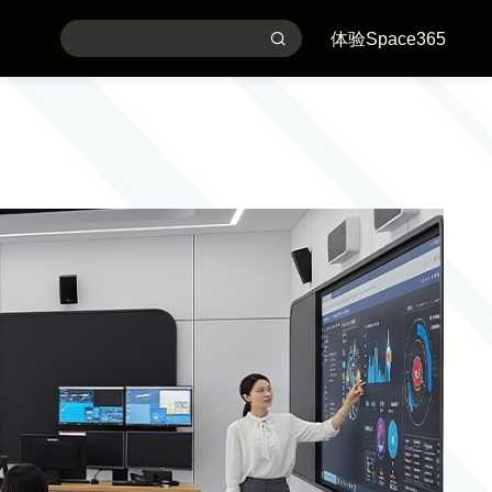
体验Space365