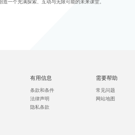
创造一个充满探索、互动与无限可能的未来课堂。
有用信息
需要帮助
条款和条件
常见问题
法律声明
网站地图
隐私条款