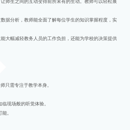
，让师生之间的互动变得前所未有的生动。教师可以轻松展
过数据分析，教师能全面了解每位学生的知识掌握程度，实
仅能大幅减轻教务人员的工作负担，还能为学校的决策提供
老师只需专注于教学本身。
如临现场般的听觉体验。
可能。