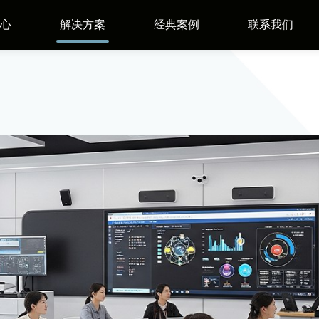
心
解决方案
经典案例
联系我们