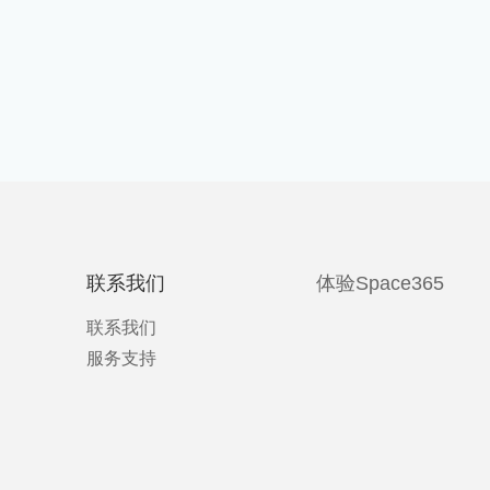
联系我们
体验Space365
联系我们
服务支持